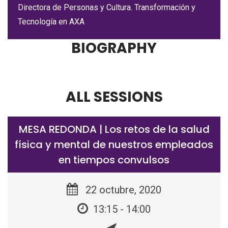
Directora de Personas y Cultura. Transformación y
Tecnología en AXA
BIOGRAPHY
ALL SESSIONS
MESA REDONDA | Los retos de la salud
física y mental de nuestros empleados
en tiempos convulsos
22 octubre, 2020
13:15 - 14:00