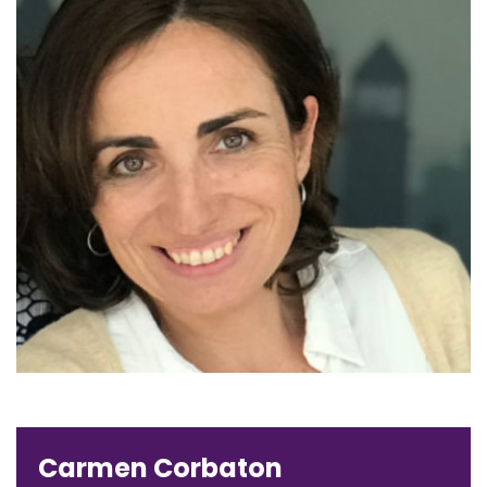
Carmen Corbaton