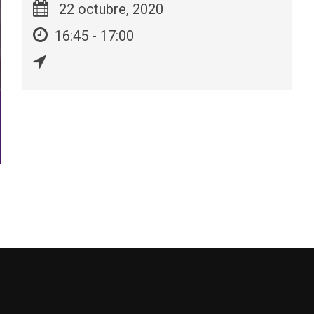
22 octubre, 2020
16:45 - 17:00