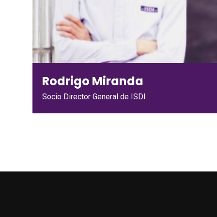
Rodrigo Miranda
Socio Director General de ISDI